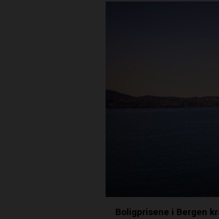
Boligprisene i Bergen kr