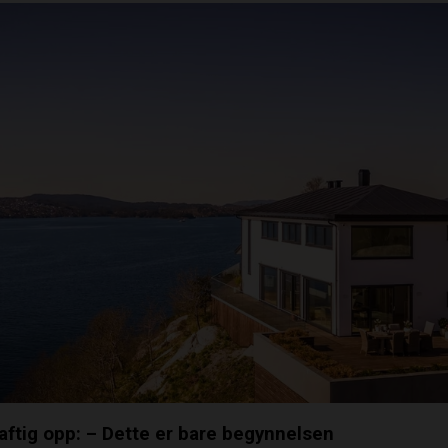
aftig opp: – Dette er bare begynnelsen