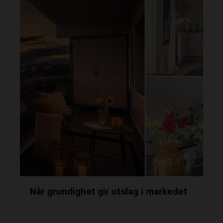
Når grundighet gir utslag i markedet