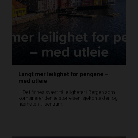
Langt mer leilighet for pengene –
med utleie
– Det finnes svært få leiligheter i Bergen som
kombinerer denne størrelsen, sjøkontakten og
nærheten til sentrum.