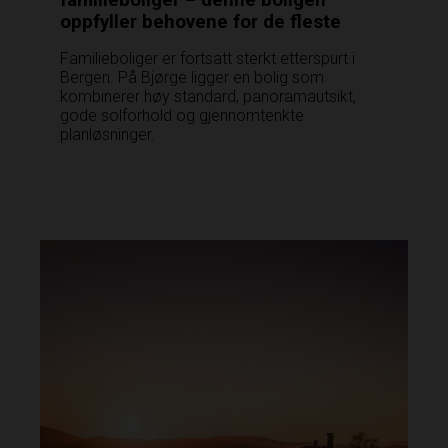
oppfyller behovene for de fleste
Familieboliger er fortsatt sterkt etterspurt i
Bergen. På Bjørge ligger en bolig som
kombinerer høy standard, panoramautsikt,
gode solforhold og gjennomtenkte
planløsninger.