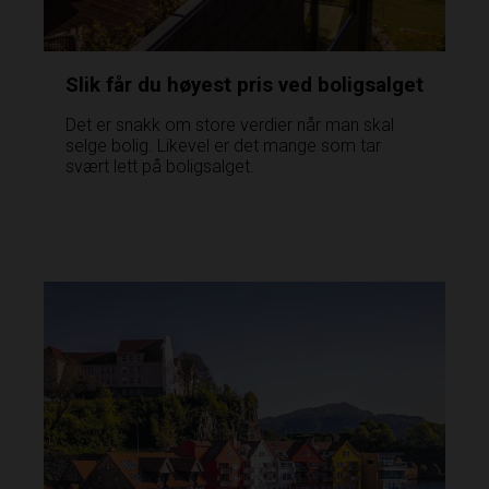
Slik får du høyest pris ved boligsalget
Det er snakk om store verdier når man skal
selge bolig. Likevel er det mange som tar
svært lett på boligsalget.