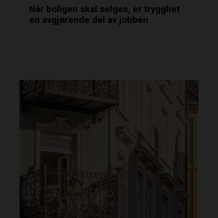
Når boligen skal selges, er trygghet
en avgjørende del av jobben