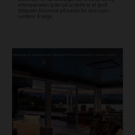
etterspørselen tyder på at dette er et godt
tidspunkt å komme på banen for dem som
vurderer å selge.