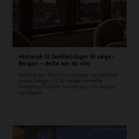
Historisk få familieboliger til salgs i
Bergen – dette bør du vite
Historisk lavt tilbud av eneboliger og rekkehus
preger Bergen i 2026. Megler Henriette
Schaathun forklarer hva det betyr for kjøpere
og selgere.