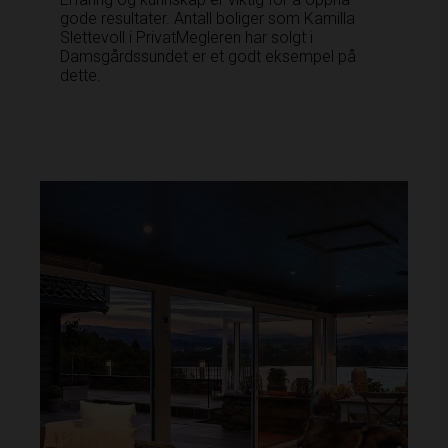
gode resultater. Antall boliger som Kamilla
Slettevoll i PrivatMegleren har solgt i
Damsgårdssundet er et godt eksempel på
dette.