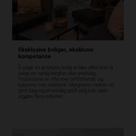
Eksklusive boliger, eksklusiv
kompetanse
Å selge en eksklusiv bolig er ikke alltid som å
selge en vanlig leilighet eller enebolig.
Prosessene er ofte mer omfattende, og
kjøperne mer selektive. Marginene mellom et
greit salg og et virkelig godt salg kan raskt
utgjøre flere millioner.