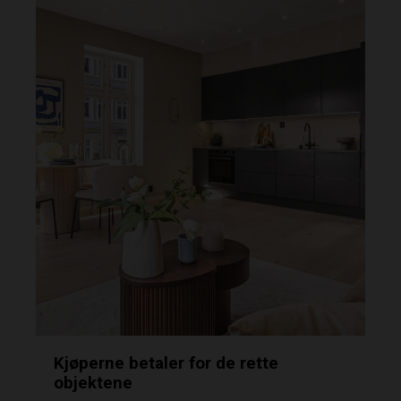
Kjøperne betaler for de rette
objektene