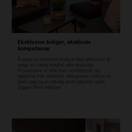
Eksklusive boliger, eksklusiv
kompetanse
Å selge en eksklusiv bolig er ikke alltid som å
selge en vanlig leilighet eller enebolig.
Prosessene er ofte mer omfattende, og
kjøperne mer selektive. Marginene mellom et
greit salg og et virkelig godt salg kan raskt
utgjøre flere millioner.