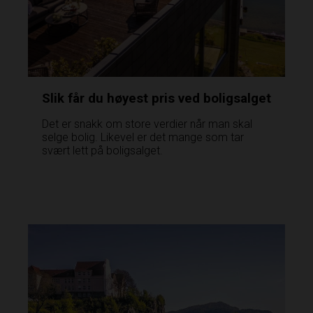
Slik får du høyest pris ved boligsalget
Det er snakk om store verdier når man skal
selge bolig. Likevel er det mange som tar
svært lett på boligsalget.