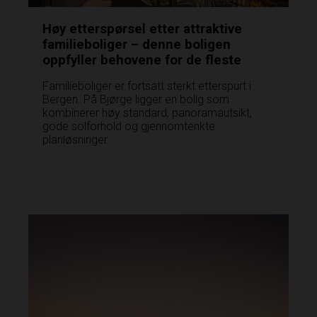
Høy etterspørsel etter attraktive
familieboliger – denne boligen
oppfyller behovene for de fleste
Familieboliger er fortsatt sterkt etterspurt i
Bergen. På Bjørge ligger en bolig som
kombinerer høy standard, panoramautsikt,
gode solforhold og gjennomtenkte
planløsninger.