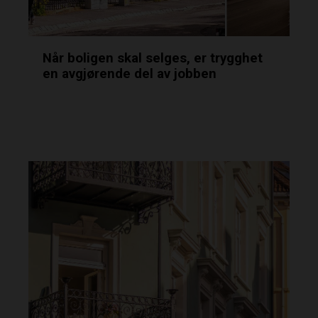
Når boligen skal selges, er trygghet
en avgjørende del av jobben