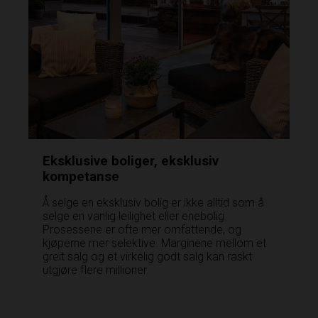
Eksklusive boliger, eksklusiv
kompetanse
Å selge en eksklusiv bolig er ikke alltid som å
selge en vanlig leilighet eller enebolig.
Prosessene er ofte mer omfattende, og
kjøperne mer selektive. Marginene mellom et
greit salg og et virkelig godt salg kan raskt
utgjøre flere millioner.