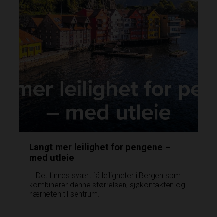
Langt mer leilighet for pengene –
med utleie
– Det finnes svært få leiligheter i Bergen som
kombinerer denne størrelsen, sjøkontakten og
nærheten til sentrum.