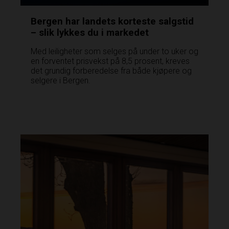
Bergen har landets korteste salgstid
– slik lykkes du i markedet
Med leiligheter som selges på under to uker og
en forventet prisvekst på 8,5 prosent, kreves
det grundig forberedelse fra både kjøpere og
selgere i Bergen.