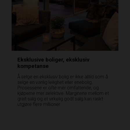
Eksklusive boliger, eksklusiv
kompetanse
Å selge en eksklusiv bolig er ikke alltid som å
selge en vanlig leilighet eller enebolig.
Prosessene er ofte mer omfattende, og
kjøperne mer selektive. Marginene mellom et
greit salg og et virkelig godt salg kan raskt
utgjøre flere millioner.