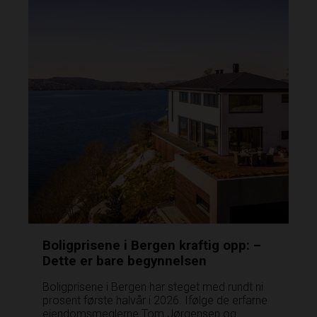
Boligprisene i Bergen kraftig opp: –
Dette er bare begynnelsen
Boligprisene i Bergen har steget med rundt ni
prosent første halvår i 2026. Ifølge de erfarne
eiendomsmeglerne Tom Jørgensen og