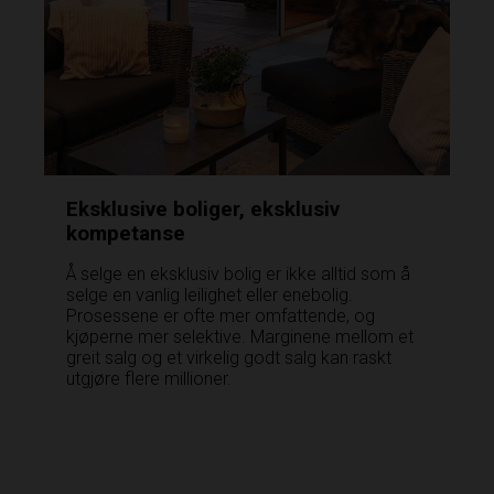
Eksklusive boliger, eksklusiv
kompetanse
Å selge en eksklusiv bolig er ikke alltid som å
selge en vanlig leilighet eller enebolig.
Prosessene er ofte mer omfattende, og
kjøperne mer selektive. Marginene mellom et
greit salg og et virkelig godt salg kan raskt
utgjøre flere millioner.