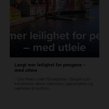
Langt mer leilighet for pengene –
med utleie
– Det finnes svært få leiligheter i Bergen som
kombinerer denne størrelsen, sjøkontakten og
nærheten til sentrum.