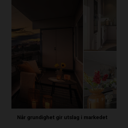
Når grundighet gir utslag i markedet