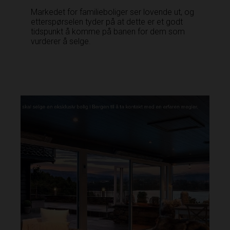
Markedet for familieboliger ser lovende ut, og
etterspørselen tyder på at dette er et godt
tidspunkt å komme på banen for dem som
vurderer å selge.