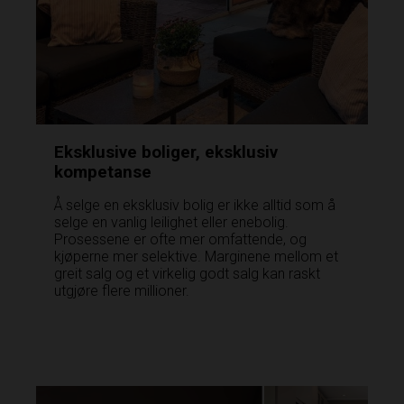
Eksklusive boliger, eksklusiv
kompetanse
Å selge en eksklusiv bolig er ikke alltid som å
selge en vanlig leilighet eller enebolig.
Prosessene er ofte mer omfattende, og
kjøperne mer selektive. Marginene mellom et
greit salg og et virkelig godt salg kan raskt
utgjøre flere millioner.