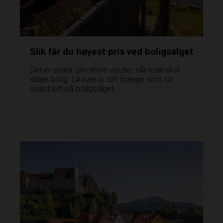
Slik får du høyest pris ved boligsalget
Det er snakk om store verdier når man skal
selge bolig. Likevel er det mange som tar
svært lett på boligsalget.