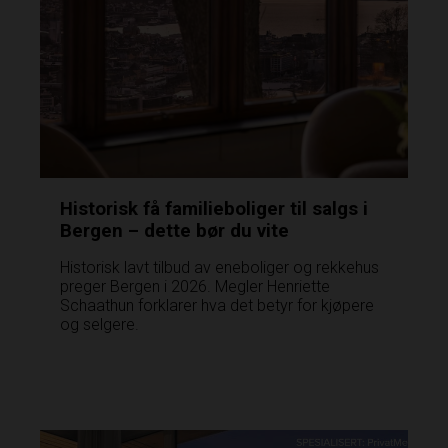
Historisk få familieboliger til salgs i
Bergen – dette bør du vite
Historisk lavt tilbud av eneboliger og rekkehus
preger Bergen i 2026. Megler Henriette
Schaathun forklarer hva det betyr for kjøpere
og selgere.