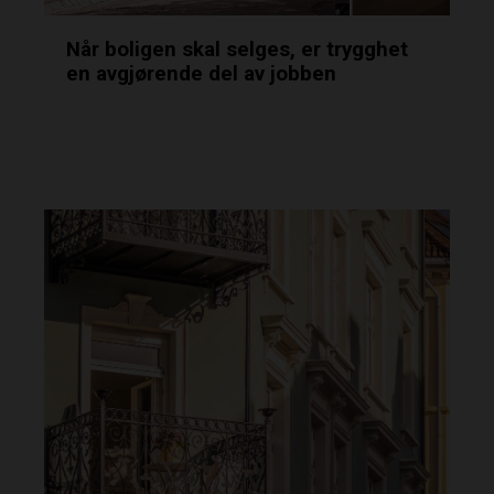
Når boligen skal selges, er trygghet
en avgjørende del av jobben