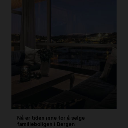
Nå er tiden inne for å selge
familieboligen i Bergen