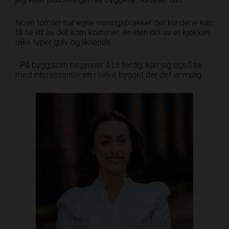
Noen tomter har egne visningsbrakker der kundene kan
få se litt av det som kommer; en liten del av et kjøkken,
ulike typer gulv og liknende.
- På bygg som begynner å bli ferdig, kan jeg også ta
med interessenter inn i selve bygget der det er mulig.