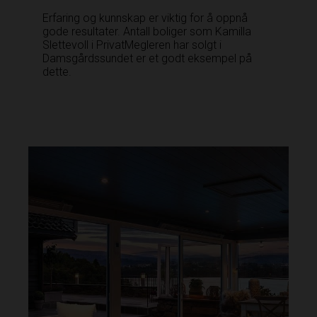
Erfaring og kunnskap er viktig for å oppnå
gode resultater. Antall boliger som Kamilla
Slettevoll i PrivatMegleren har solgt i
Damsgårdssundet er et godt eksempel på
dette.